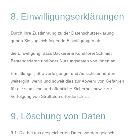
8. Einwilligungserklärungen
Durch Ihre Zustimmung zu der Datenschutzerklärung
geben Sie zugleich folgende Einwilligungen ab:
die Einwilligung, dass Bäckerei & Konditorei Schmidt
Bestandsdaten und/oder Nutzungsdaten von Ihnen an
Ermittlungs-, Strafverfolgungs- und Aufsichtsbehörden
weitergibt, wenn und soweit dies zur Abwehr von Gefahren
für die staatliche und öffentliche Sicherheit sowie zur
Verfolgung von Straftaten erforderlich ist.
9. Löschung von Daten
9.1. Die bei uns gespeicherten Daten werden gelöscht,