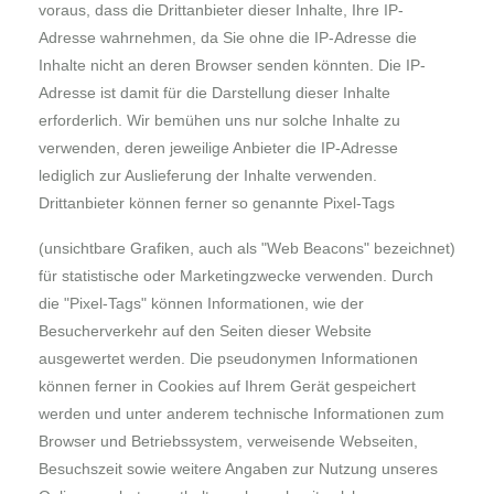
voraus, dass die Drittanbieter dieser Inhalte, Ihre IP-
Adresse wahrnehmen, da Sie ohne die IP-Adresse die
Inhalte nicht an deren Browser senden könnten. Die IP-
Adresse ist damit für die Darstellung dieser Inhalte
erforderlich. Wir bemühen uns nur solche Inhalte zu
verwenden, deren jeweilige Anbieter die IP-Adresse
lediglich zur Auslieferung der Inhalte verwenden.
Drittanbieter können ferner so genannte Pixel-Tags
(unsichtbare Grafiken, auch als "Web Beacons" bezeichnet)
für statistische oder Marketingzwecke verwenden. Durch
die "Pixel-Tags" können Informationen, wie der
Besucherverkehr auf den Seiten dieser Website
ausgewertet werden. Die pseudonymen Informationen
können ferner in Cookies auf Ihrem Gerät gespeichert
werden und unter anderem technische Informationen zum
Browser und Betriebssystem, verweisende Webseiten,
Besuchszeit sowie weitere Angaben zur Nutzung unseres