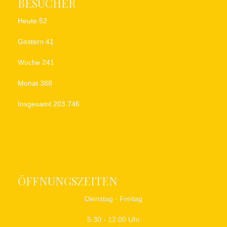
BESUCHER
Heute
52
Gestern
41
Woche
241
Monat
388
Insgesamt
203.746
ÖFFNUNGSZEITEN
Dienstag - Freitag
5:30 - 12:00 Uhr