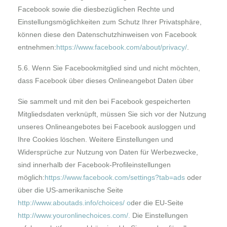
Facebook sowie die diesbezüglichen Rechte und
Einstellungsmöglichkeiten zum Schutz Ihrer Privatsphäre,
können diese den Datenschutzhinweisen von Facebook
entnehmen:
https://www.facebook.com/about/privacy
/
.
5.6. Wenn Sie Facebookmitglied sind und nicht möchten,
dass Facebook über dieses Onlineangebot Daten über
Sie sammelt und mit den bei Facebook gespeicherten
Mitgliedsdaten verknüpft, müssen Sie sich vor der Nutzung
unseres Onlineangebotes bei Facebook ausloggen und
Ihre Cookies löschen. Weitere Einstellungen und
Widersprüche zur Nutzung von Daten für Werbezwecke,
sind innerhalb der Facebook-Profileinstellungen
möglich:
https://www.facebook.com/settings?tab=ads
oder
über die US-amerikanische Seite
http://www.aboutads.info/choices/
o
der die EU-Seite
http://www.youronlinechoices.com/
.
Die Einstellungen