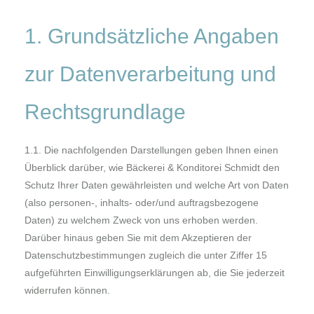
1. Grundsätzliche Angaben
zur Datenverarbeitung und
Rechtsgrundlage
1.1. Die nachfolgenden Darstellungen geben Ihnen einen
Überblick darüber, wie Bäckerei & Konditorei Schmidt den
Schutz Ihrer Daten gewährleisten und welche Art von Daten
(also personen-, inhalts- oder/und auftragsbezogene
Daten) zu welchem Zweck von uns erhoben werden.
Darüber hinaus geben Sie mit dem Akzeptieren der
Datenschutzbestimmungen zugleich die unter Ziffer 15
aufgeführten Einwilligungserklärungen ab, die Sie jederzeit
widerrufen können.