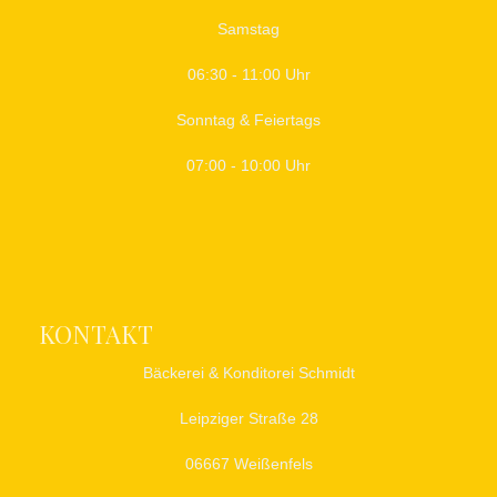
Samstag
06:30 - 11:00 Uhr
Sonntag & Feiertags
07:00 - 10:00 Uhr
KONTAKT
Bäckerei & Konditorei Schmidt
Leipziger Straße 28
06667 Weißenfels