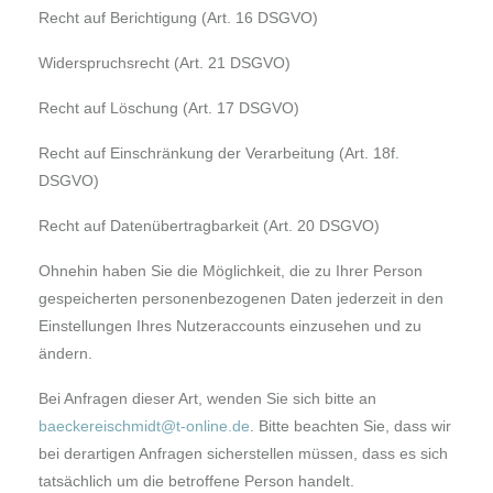
Recht auf Berichtigung (Art. 16 DSGVO)
Widerspruchsrecht (Art. 21 DSGVO)
Recht auf Löschung (Art. 17 DSGVO)
Recht auf Einschränkung der Verarbeitung (Art. 18f.
DSGVO)
Recht auf Datenübertragbarkeit (Art. 20 DSGVO)
Ohnehin haben Sie die Möglichkeit, die zu Ihrer Person
gespeicherten personenbezogenen Daten jederzeit in den
Einstellungen Ihres Nutzeraccounts einzusehen und zu
ändern.
Bei Anfragen dieser Art, wenden Sie sich bitte an
baeckereischmidt@t-online.de
. Bitte beachten Sie, dass wir
bei derartigen Anfragen sicherstellen müssen, dass es sich
tatsächlich um die betroffene Person handelt.