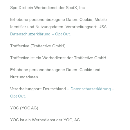
SpotX ist ein Werbedienst der SpotX, Inc.
Erhobene personenbezogene Daten: Cookie, Mobile-
Identifier und Nutzungsdaten. Verarbeitungsort: USA
–
Datenschutzerklärung
–
Opt Out.
Traffective (Traffective GmbH)
Traffective ist ein Werbedienst der Traffective GmbH.
Erhobene personenbezogene Daten: Cookie und
Nutzungsdaten.
Verarbeitungsort: Deutschland
–
Datenschutzerklärung
–
Opt Out.
YOC (YOC AG)
YOC ist ein Werbedienst der YOC, AG.