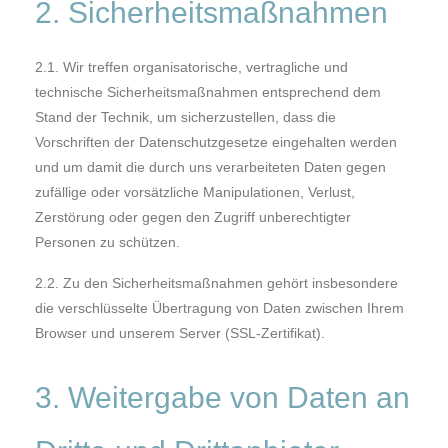
2. Sicherheitsmaßnahmen
2.1. Wir treffen organisatorische, vertragliche und
technische Sicherheitsmaßnahmen entsprechend dem
Stand der Technik, um sicherzustellen, dass die
Vorschriften der Datenschutzgesetze eingehalten werden
und um damit die durch uns verarbeiteten Daten gegen
zufällige oder vorsätzliche Manipulationen, Verlust,
Zerstörung oder gegen den Zugriff unberechtigter
Personen zu schützen.
2.2. Zu den Sicherheitsmaßnahmen gehört insbesondere
die verschlüsselte Übertragung von Daten zwischen Ihrem
Browser und unserem Server (SSL-Zertifikat).
3. Weitergabe von Daten an