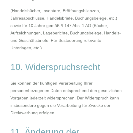
(Handelsbücher, Inventare, Eröffnungsbilanzen,
Jahresabschlüsse, Handelsbriefe, Buchungsbelege, etc.)
sowie für 10 Jahre gemäß § 147 Abs. 1 AO (Bücher,
Aufzeichnungen, Lageberichte, Buchungsbelege, Handels-
und Geschäftsbriefe, Für Besteuerung relevante
Unterlagen, etc.).
10. Widerspruchsrecht
Sie können der künftigen Verarbeitung Ihrer
personenbezogenen Daten entsprechend den gesetzlichen
Vorgaben jederzeit widersprechen. Der Widerspruch kann
insbesondere gegen die Verarbeitung für Zwecke der
Direktwerbung erfolgen.
11. Änderung der