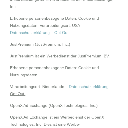
Inc.
Erhobene personenbezogene Daten: Cookie und
Nutzungsdaten. Verarbeitungsort: USA –
Datenschutzerklärung
–
Opt Out
.
JustPremium (JustPremium, Inc.)
JustPremium ist ein Werbedienst der JustPremium, BV.
Erhobene personenbezogene Daten: Cookie und
Nutzungsdaten.
Verarbeitungsort: Niederlande –
Datenschutzerklärung
–
Opt Out.
OpenX Ad Exchange (OpenX Technologies, Inc.)
OpenX Ad Exchange ist ein Werbedienst der OpenX
Technologies, Inc. Dies ist eine Werbe-