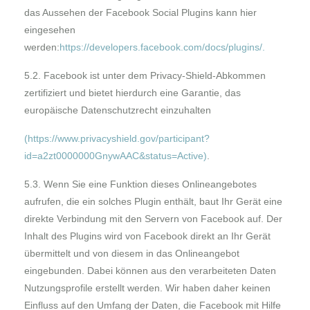
das Aussehen der Facebook Social Plugins kann hier
eingesehen
werden:
https://developers.facebook.com/docs/plugins/
.
5.2. Facebook ist unter dem Privacy-Shield-Abkommen
zertifiziert und bietet hierdurch eine Garantie, das
europäische Datenschutzrecht einzuhalten
(
https://www.privacyshield.gov/participant?
id=a2zt0000000GnywAAC&status=Active
)
.
5.3. Wenn Sie eine Funktion dieses Onlineangebotes
aufrufen, die ein solches Plugin enthält, baut Ihr Gerät eine
direkte Verbindung mit den Servern von Facebook auf. Der
Inhalt des Plugins wird von Facebook direkt an Ihr Gerät
übermittelt und von diesem in das Onlineangebot
eingebunden. Dabei können aus den verarbeiteten Daten
Nutzungsprofile erstellt werden. Wir haben daher keinen
Einfluss auf den Umfang der Daten, die Facebook mit Hilfe