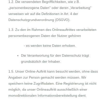
1.2. Die verwendeten Begrifflichkeiten, wie z.B.
„personenbezogene Daten“ oder deren „Verarbeitung“
verweisen wir auf die Definitionen in Art. 4 der
Datenschutzgrundverordnung (DSGVO).
1.3. Zu den im Rahmen des Onlineauftrittes verarbeiteten
personenbezogenen Daten der Nutzer gehören
- es werden keine Daten erhoben.
Die Verantwortung für den Datenschutz trägt
grundsätzlich der Inhaber.
1.5. Unser Online-Auftritt kann besucht werden, ohne dass
Angaben zur Person gemacht werden müssen. Wir
speichern keine Zugriffsdaten. Eine Registrierung ist nicht
möglich, da unser Onlineauftritt ausschließlich einer
monodirektionalen Informationsbereitstellung dient.