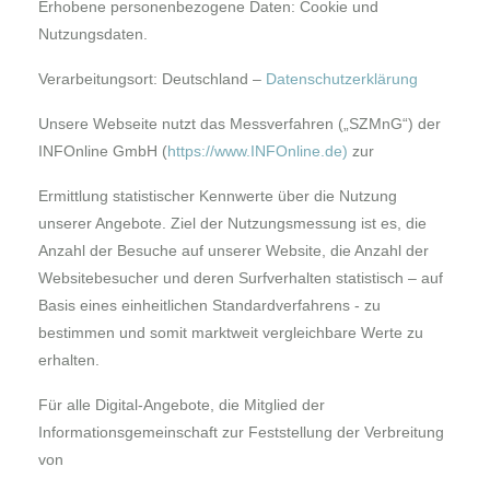
Erhobene personenbezogene Daten: Cookie und
Nutzungsdaten.
Verarbeitungsort: Deutschland –
Datenschutzerklärung
Unsere Webseite nutzt das Messverfahren („SZMnG“) der
INFOnline GmbH (
https://www.INFOnline.de
)
zur
Ermittlung statistischer Kennwerte über die Nutzung
unserer Angebote. Ziel der Nutzungsmessung ist es, die
Anzahl der Besuche auf unserer Website, die Anzahl der
Websitebesucher und deren Surfverhalten statistisch – auf
Basis eines einheitlichen Standardverfahrens - zu
bestimmen und somit marktweit vergleichbare Werte zu
erhalten.
Für alle Digital-Angebote, die Mitglied der
Informationsgemeinschaft zur Feststellung der Verbreitung
von