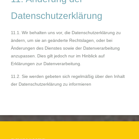
Datenschutzerklärung
11.1. Wir behalten uns vor, die Datenschutzerklärung zu
ändern, um sie an geänderte Rechtslagen, oder bei
Änderungen des Dienstes sowie der Datenverarbeitung
anzupassen. Dies gilt jedoch nur im Hinblick auf
Erklärungen zur Datenverarbeitung.
11.2. Sie werden gebeten sich regelmäßig über den Inhalt
der Datenschutzerklärung zu informieren