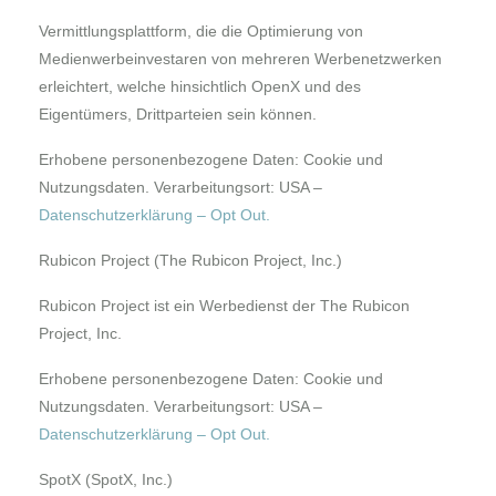
Vermittlungsplattform, die die Optimierung von
Medienwerbeinvestaren von mehreren Werbenetzwerken
erleichtert, welche hinsichtlich OpenX und des
Eigentümers, Drittparteien sein können.
Erhobene personenbezogene Daten: Cookie und
Nutzungsdaten. Verarbeitungsort: USA –
Datenschutzerklärung
–
Opt Out
.
Rubicon Project (The Rubicon Project, Inc.)
Rubicon Project ist ein Werbedienst der The Rubicon
Project, Inc.
Erhobene personenbezogene Daten: Cookie und
Nutzungsdaten. Verarbeitungsort: USA –
Datenschutzerklärung
–
Opt Out
.
SpotX (SpotX, Inc.)