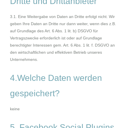
Dritte und Drittanbieter
3.1. Eine Weitergabe von Daten an Dritte erfolgt nicht. Wir
geben Ihre Daten an Dritte nur dann weiter, wenn dies z.B.
auf Grundlage des Art. 6 Abs. 1 lit. b) DSGVO für
Vertragszwecke erforderlich ist oder auf Grundlage
berechtigter Interessen gem. Art. 6 Abs. 1 lit. f. DSGVO an
den wirtschaftlichen und effektiven Betrieb unseres
Unternehmens.
4.Welche Daten werden
gespeichert?
keine
5. Facebook Social Plugins