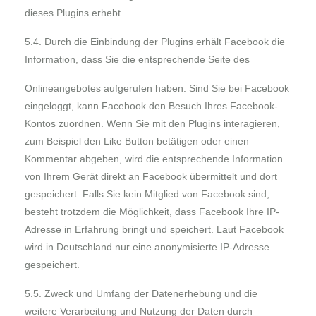
dieses Plugins erhebt.
5.4. Durch die Einbindung der Plugins erhält Facebook die
Information, dass Sie die entsprechende Seite des
Onlineangebotes aufgerufen haben. Sind Sie bei Facebook
eingeloggt, kann Facebook den Besuch Ihres Facebook-
Kontos zuordnen. Wenn Sie mit den Plugins interagieren,
zum Beispiel den Like Button betätigen oder einen
Kommentar abgeben, wird die entsprechende Information
von Ihrem Gerät direkt an Facebook übermittelt und dort
gespeichert. Falls Sie kein Mitglied von Facebook sind,
besteht trotzdem die Möglichkeit, dass Facebook Ihre IP-
Adresse in Erfahrung bringt und speichert. Laut Facebook
wird in Deutschland nur eine anonymisierte IP-Adresse
gespeichert.
5.5. Zweck und Umfang der Datenerhebung und die
weitere Verarbeitung und Nutzung der Daten durch