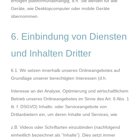
erfolgen plattformunabhängig, d.h. Sie werden für alle
Geräte, wie Desktopcomputer oder mobile Geräte
übernommen.
6. Einbindung von Diensten
und Inhalten Dritter
6.1. Wir setzen innerhalb unseres Onlineangebotes auf
Grundlage unserer berechtigten Interessen (d.h.
Interesse an der Analyse, Optimierung und wirtschaftlichem
Betrieb unseres Onlineangebotes im Sinne des Art. 6 Abs. 1
lit. f. DSGVO) Inhalts- oder Serviceangebote von
Drittanbietern ein, um deren Inhalte und Services, wie
z.B. Videos oder Schriftarten einzubinden (nachfolgend
einheitlich bezeichnet als “Inhalte”). Dies setzt immer