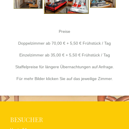
Preise
Doppelzimmer ab 70,00 € + 5,50 € Frühstück / Tag
Einzelzimmer ab 35,00 € + 5,50 € Frühstück / Tag
Staffelpreise für längere Übernachtungen auf Anfrage.
Für mehr Bilder klicken Sie auf das jeweilige Zimmer.
BESUCHER