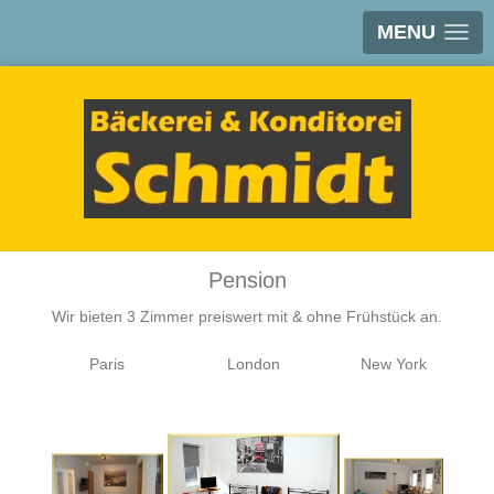
MENU
Pension
Wir bieten 3 Zimmer preiswert mit & ohne Frühstück an.
Paris
London
New York