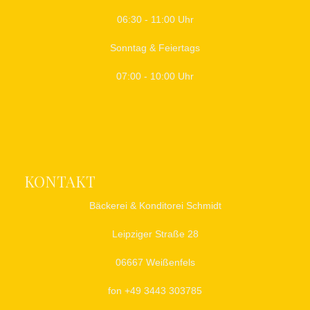
06:30 - 11:00 Uhr
Sonntag & Feiertags
07:00 - 10:00 Uhr
KONTAKT
Bäckerei & Konditorei Schmidt
Leipziger Straße 28
06667 Weißenfels
fon +49 3443 303785