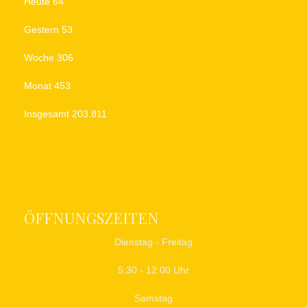
Heute
64
Gestern
53
Woche
306
Monat
453
Insgesamt
203.811
ÖFFNUNGSZEITEN
Dienstag - Freitag
5:30 - 12:00 Uhr
Samstag